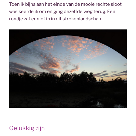
Toen ik bijna aan het einde van de mooie rechte sloot
was keerde ik om en ging dezelfde weg terug. Een
rondje zat er niet in in dit strokenlandschap.
Gelukkig zijn