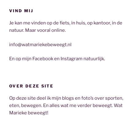
VIND MIJ
Je kan me vinden op de fiets, in huis, op kantoor, in de
natuur. Maar vooral online.
info@watmariekebeweegt.nl
En op mijn Facebook en Instagram natuurlijk.
OVER DEZE SITE
Op deze site deel ik mijn blogs en foto’s over sporten,
eten, bewegen. En alles wat me verder beweegt. Wat
Marieke beweegt!