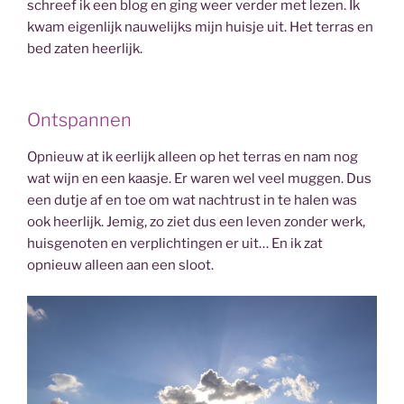
schreef ik een blog en ging weer verder met lezen. Ik
kwam eigenlijk nauwelijks mijn huisje uit. Het terras en
bed zaten heerlijk.
Ontspannen
Opnieuw at ik eerlijk alleen op het terras en nam nog
wat wijn en een kaasje. Er waren wel veel muggen. Dus
een dutje af en toe om wat nachtrust in te halen was
ook heerlijk. Jemig, zo ziet dus een leven zonder werk,
huisgenoten en verplichtingen er uit… En ik zat
opnieuw alleen aan een sloot.