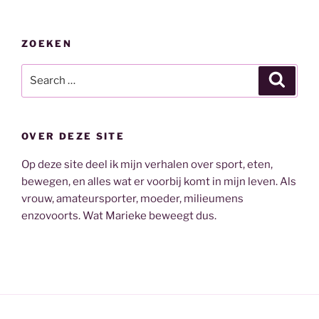
ZOEKEN
Search
Search
for:
OVER DEZE SITE
Op deze site deel ik mijn verhalen over sport, eten,
bewegen, en alles wat er voorbij komt in mijn leven. Als
vrouw, amateursporter, moeder, milieumens
enzovoorts. Wat Marieke beweegt dus.