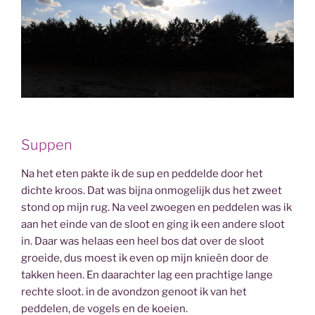
Suppen
Na het eten pakte ik de sup en peddelde door het
dichte kroos. Dat was bijna onmogelijk dus het zweet
stond op mijn rug. Na veel zwoegen en peddelen was ik
aan het einde van de sloot en ging ik een andere sloot
in. Daar was helaas een heel bos dat over de sloot
groeide, dus moest ik even op mijn knieën door de
takken heen. En daarachter lag een prachtige lange
rechte sloot. in de avondzon genoot ik van het
peddelen, de vogels en de koeien.