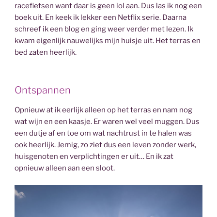
racefietsen want daar is geen lol aan. Dus las ik nog een
boek uit. En keek ik lekker een Netflix serie. Daarna
schreef ik een blog en ging weer verder met lezen. Ik
kwam eigenlijk nauwelijks mijn huisje uit. Het terras en
bed zaten heerlijk.
Ontspannen
Opnieuw at ik eerlijk alleen op het terras en nam nog
wat wijn en een kaasje. Er waren wel veel muggen. Dus
een dutje af en toe om wat nachtrust in te halen was
ook heerlijk. Jemig, zo ziet dus een leven zonder werk,
huisgenoten en verplichtingen er uit… En ik zat
opnieuw alleen aan een sloot.