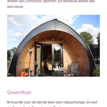
Alleen zijn, schrijven, sporten. En opnieuw alleen aan
een sloot.
Greenfloat
Ik huurde voor de derde keer een natuurhuisje, en wel