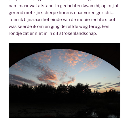
nam maar wat afstand. In gedachten kwam hij op mij af
gerend met zijn scherpe horens naar voren gericht…
Toen ik bijna aan het einde van de mooie rechte sloot
was keerde ik om en ging dezelfde weg terug. Een
rondje zat er niet in in dit strokenlandschap.