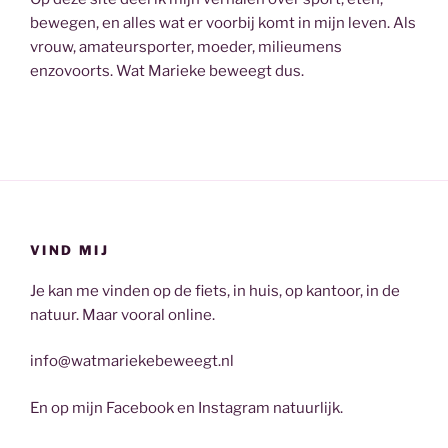
bewegen, en alles wat er voorbij komt in mijn leven. Als
vrouw, amateursporter, moeder, milieumens
enzovoorts. Wat Marieke beweegt dus.
VIND MIJ
Je kan me vinden op de fiets, in huis, op kantoor, in de
natuur. Maar vooral online.
info@watmariekebeweegt.nl
En op mijn Facebook en Instagram natuurlijk.