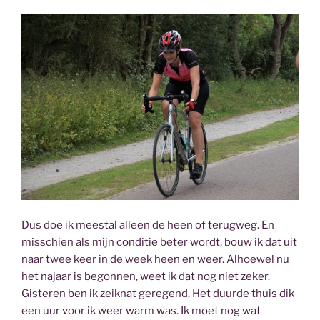
Dus doe ik meestal alleen de heen of terugweg. En
misschien als mijn conditie beter wordt, bouw ik dat uit
naar twee keer in de week heen en weer. Alhoewel nu
het najaar is begonnen, weet ik dat nog niet zeker.
Gisteren ben ik zeiknat geregend. Het duurde thuis dik
een uur voor ik weer warm was. Ik moet nog wat