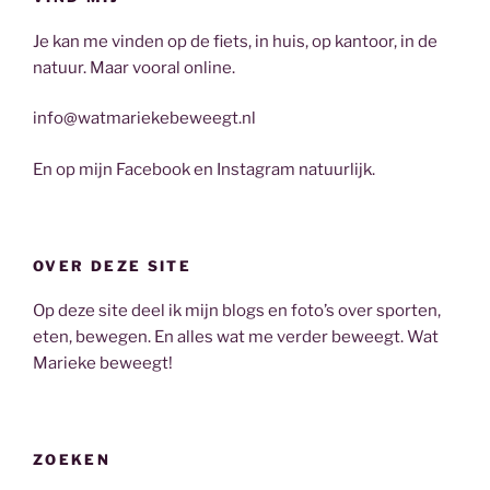
Je kan me vinden op de fiets, in huis, op kantoor, in de
natuur. Maar vooral online.
info@watmariekebeweegt.nl
En op mijn Facebook en Instagram natuurlijk.
OVER DEZE SITE
Op deze site deel ik mijn blogs en foto’s over sporten,
eten, bewegen. En alles wat me verder beweegt. Wat
Marieke beweegt!
ZOEKEN