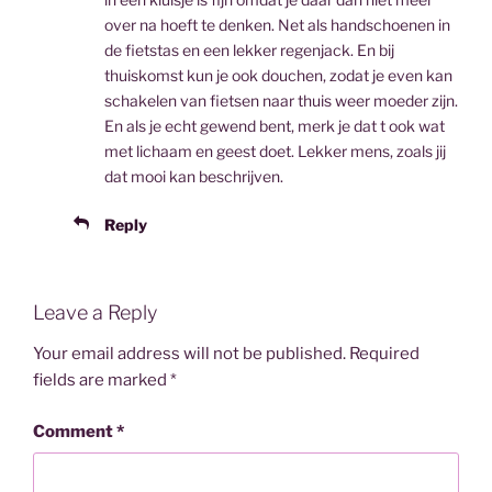
over na hoeft te denken. Net als handschoenen in
de fietstas en een lekker regenjack. En bij
thuiskomst kun je ook douchen, zodat je even kan
schakelen van fietsen naar thuis weer moeder zijn.
En als je echt gewend bent, merk je dat t ook wat
met lichaam en geest doet. Lekker mens, zoals jij
dat mooi kan beschrijven.
Reply
Leave a Reply
Your email address will not be published.
Required
fields are marked
*
Comment
*