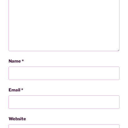
Name
*
Email
*
Website