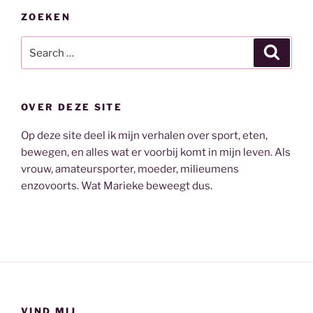
ZOEKEN
Search
Search
for:
OVER DEZE SITE
Op deze site deel ik mijn verhalen over sport, eten,
bewegen, en alles wat er voorbij komt in mijn leven. Als
vrouw, amateursporter, moeder, milieumens
enzovoorts. Wat Marieke beweegt dus.
VIND MIJ