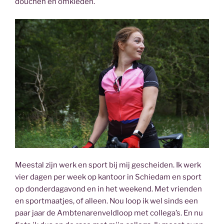
douchen en omkleden.
Meestal zijn werk en sport bij mij gescheiden. Ik werk
vier dagen per week op kantoor in Schiedam en sport
op donderdagavond en in het weekend. Met vrienden
en sportmaatjes, of alleen. Nou loop ik wel sinds een
paar jaar de Ambtenarenveldloop met collega’s. En nu