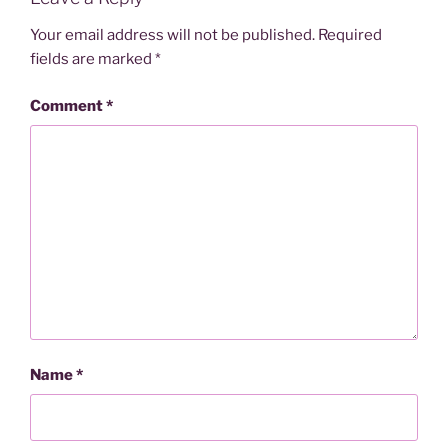
Your email address will not be published.
Required
fields are marked
*
Comment
*
Name
*