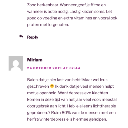
Zooo herkenbaar. Wanneer geef je ff toe en
wanneer is actie nodig. Lastig kiezen soms. Let
goed op voeding en extra vitamines en vooral ook
praten met lotgenoten.
Reply
Miriam
24 OCTOBER 2019 AT 07:44
Balen dat je hier last van hebt! Maar wel leuk
geschreven
Ik denk dat je veel mensen helpt
met je openheid. Want depressieve klachten
komen in deze tijd van het jaar veel voor: meestal
door gebrek aan licht. Heb je al eens lichttherapie
geprobeerd? Ruim 80% van de mensen met een
herfst/winterdepressie is hiermee geholpen.