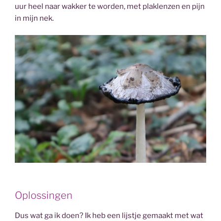
uur heel naar wakker te worden, met plaklenzen en pijn
in mijn nek.
Oplossingen
Dus wat ga ik doen? Ik heb een lijstje gemaakt met wat