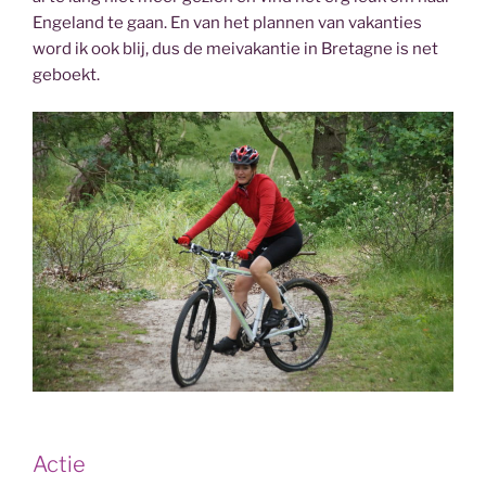
Engeland te gaan. En van het plannen van vakanties
word ik ook blij, dus de meivakantie in Bretagne is net
geboekt.
Actie