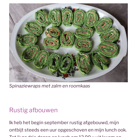
Spinaziewraps met zalm en roomkaas
Rustig afbouwen
Ik heb het begin september rustig afgebouwd, mijn
ontbijt steeds een uur opgeschoven en mijn lunch ook.