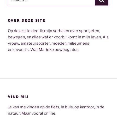
for:
OVER DEZE SITE
Op deze site deel ik mijn verhalen over sport, eten,
bewegen, en alles wat er voorbij komt in mijn leven. Als
vrouw, amateursporter, moeder, milieumens
enzovoorts. Wat Marieke beweegt dus.
VIND MIJ
Je kan me vinden op de fiets, in huis, op kantoor, in de
natuur. Maar vooral online.