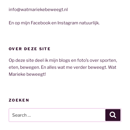
info@watmariekebeweegt.nl
En op mijn Facebook en Instagram natuurlijk.
OVER DEZE SITE
Op deze site deel ik mijn blogs en foto’s over sporten,
eten, bewegen. En alles wat me verder beweegt. Wat
Marieke beweegt!
ZOEKEN
Search
Search
for: