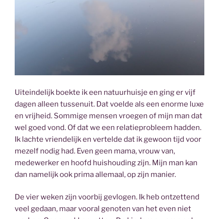
Uiteindelijk boekte ik een natuurhuisje en ging er vijf
dagen alleen tussenuit. Dat voelde als een enorme luxe
en vrijheid. Sommige mensen vroegen of mijn man dat
wel goed vond. Of dat we een relatieprobleem hadden.
Ik lachte vriendelijk en vertelde dat ik gewoon tijd voor
mezelf nodig had. Even geen mama, vrouw van,
medewerker en hoofd huishouding zijn. Mijn man kan
dan namelijk ook prima allemaal, op zijn manier.
De vier weken zijn voorbij gevlogen. Ik heb ontzettend
veel gedaan, maar vooral genoten van het even niet