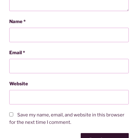
Name
*
Email
*
Website
Save my name, email, and website in this browser
for the next time I comment.