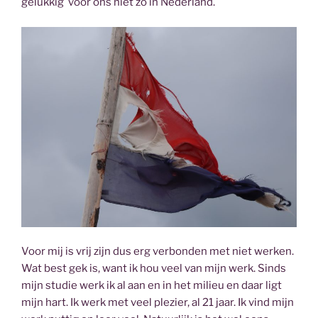
gelukkig voor ons niet zo in Nederland.
Voor mij is vrij zijn dus erg verbonden met niet werken.
Wat best gek is, want ik hou veel van mijn werk. Sinds
mijn studie werk ik al aan en in het milieu en daar ligt
mijn hart. Ik werk met veel plezier, al 21 jaar. Ik vind mijn