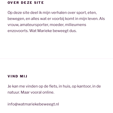
OVER DEZE SITE
Op deze site deel ik mijn verhalen over sport, eten,
bewegen, en alles wat er voorbij komt in mijn leven. Als
vrouw, amateursporter, moeder, milieumens
enzovoorts. Wat Marieke beweegt dus.
VIND MIJ
Je kan me vinden op de fiets, in huis, op kantoor, in de
natuur. Maar vooral online.
info@watmariekebeweegt.nl