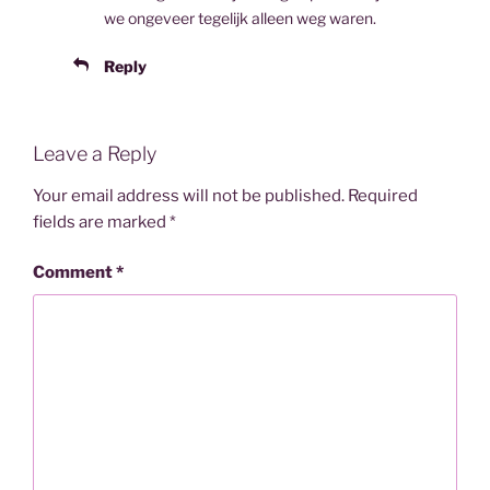
we ongeveer tegelijk alleen weg waren.
Reply
Leave a Reply
Your email address will not be published.
Required
fields are marked
*
Comment
*