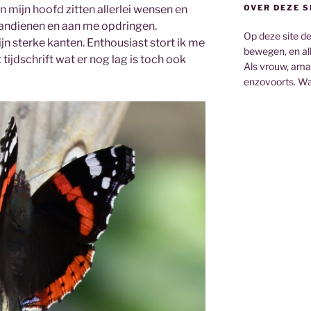
n mijn hoofd zitten allerlei wensen en
OVER DEZE S
aandienen en aan me opdringen.
Op deze site de
jn sterke kanten. Enthousiast stort ik me
bewegen, en all
tijdschrift wat er nog lag is toch ook
Als vrouw, ama
enzovoorts. Wa