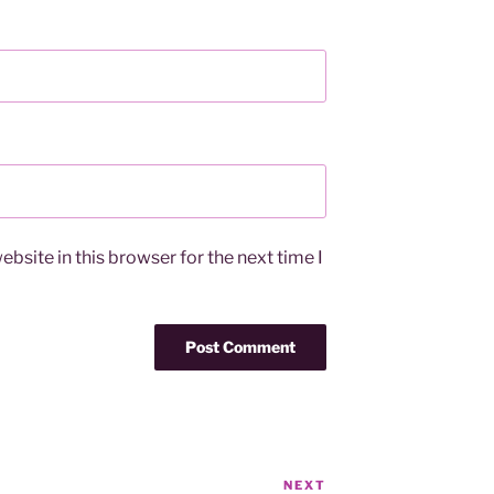
bsite in this browser for the next time I
NEXT
Next