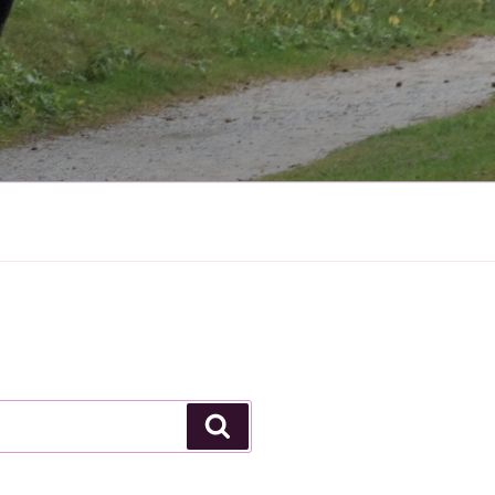
Search