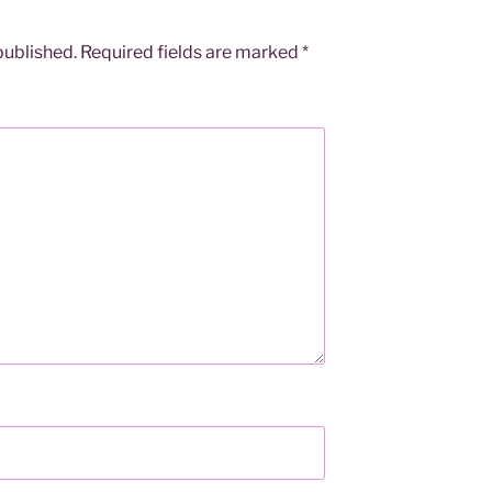
published.
Required fields are marked
*