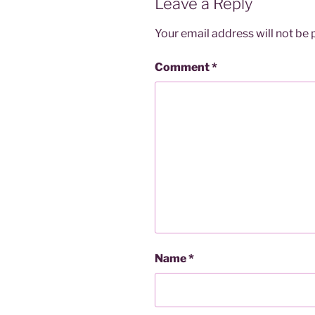
Leave a Reply
Your email address will not be 
Comment
*
Name
*